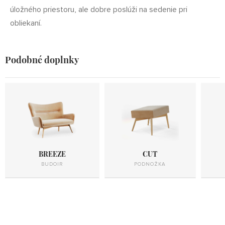
úložného priestoru, ale dobre poslúži na sedenie pri
obliekaní.
Podobné doplnky
BREEZE
CUT
BUDOIR
PODNOŽKA