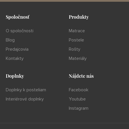
Spoločnosť
Produkty
O spoločnosti
Matrace
Blog
Postele
Predajcovia
Rošty
Kontakty
Materiály
Doplnky
Nájdete nás
Doplnky k posteliam
Facebook
Interiérové doplnky
Youtube
Instagram