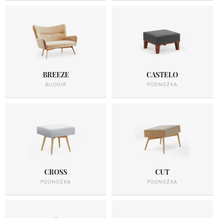
BREEZE
CASTELO
BUDOIR
PODNOŽKA
CROSS
CUT
PODNOŽKA
PODNOŽKA