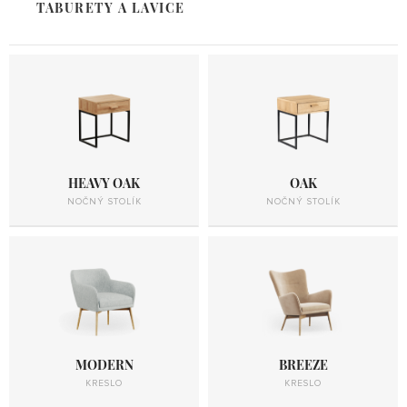
TABURETY A LAVICE
HEAVY OAK
OAK
NOČNÝ STOLÍK
NOČNÝ STOLÍK
MODERN
BREEZE
KRESLO
KRESLO