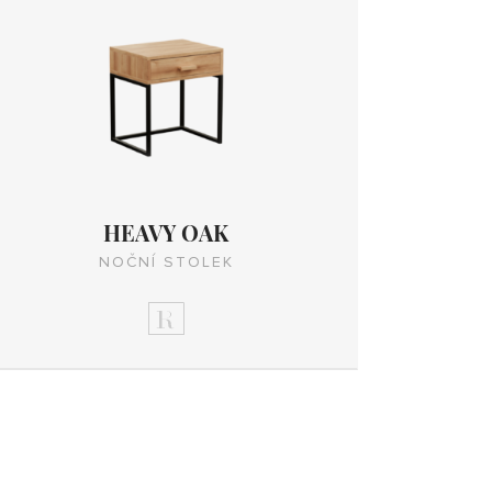
HEAVY OAK
NOČNÍ STOLEK