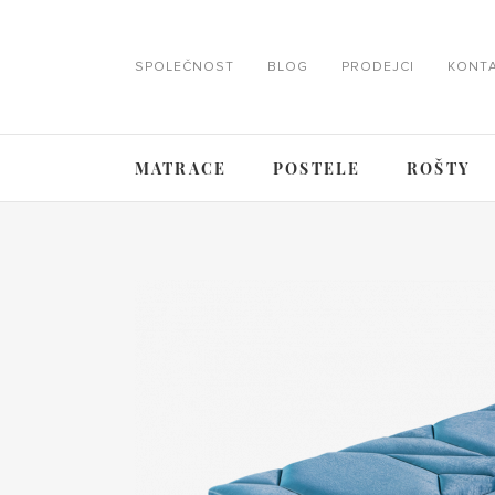
SPOLEČNOST
BLOG
PRODEJCI
KONT
MATRACE
POSTELE
ROŠTY