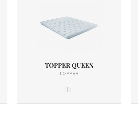
TOPPER QUEEN
TOPPER