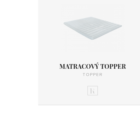
MATRACOVÝ TOPPER
TOPPER