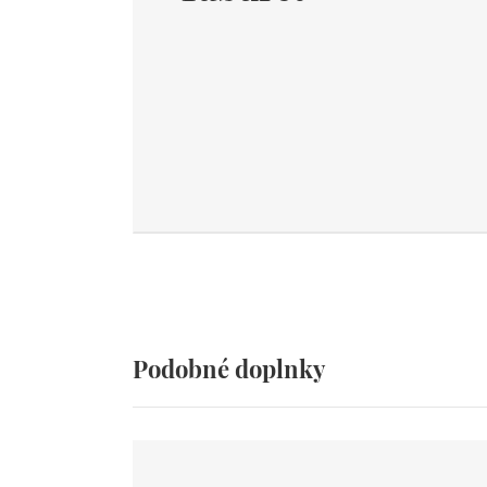
Podobné doplnky