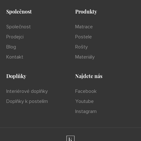
Společnost
Produkty
Společnost
Matrace
Prodejci
Postele
Blog
Rošty
Kontakt
Materiály
Doplňky
Najdete nás
Interiérové doplňky
Facebook
Doplňky k postelím
Youtube
Instagram