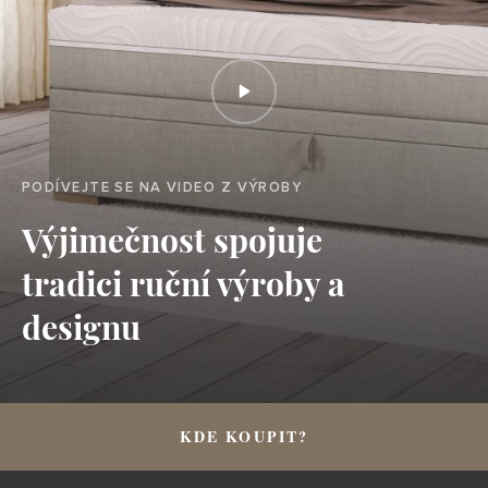
PODÍVEJTE SE NA VIDEO Z VÝROBY
Výjimečnost spojuje
tradici ruční výroby a
designu
KDE KOUPIT?