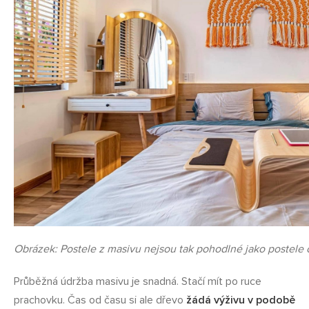
Obrázek: Postele z masivu nejsou tak pohodlné jako postele
Průběžná údržba masivu je snadná. Stačí mít po ruce
prachovku. Čas od času si ale dřevo
žádá výživu v podobě