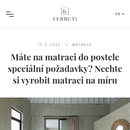
CS
Menu
17. 2. 2023
MATRACE
Máte na matraci do postele
speciální požadavky? Nechte
si vyrobit matraci na míru