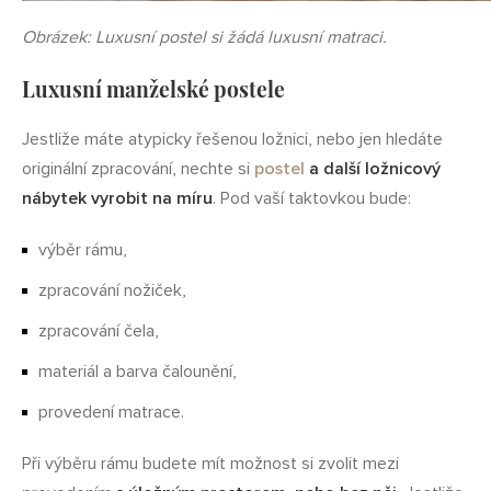
Obrázek: Luxusní postel si žádá luxusní matraci.
Luxusní manželské postele
Jestliže máte atypicky řešenou ložnici, nebo jen hledáte
originální zpracování, nechte si
postel
a další ložnicový
nábytek vyrobit na míru
. Pod vaší taktovkou bude:
výběr rámu,
zpracování nožiček,
zpracování čela,
materiál a barva čalounění,
provedení matrace.
Při výběru rámu budete mít možnost si zvolit mezi