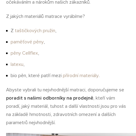
očekáváním a nárokům našich zákazníků.
Z jakých materiálů matrace vyrábíme?
Z
taštičkových pružin
,
paměťové pěny
,
pěny Cellflex
,
latexu
,
bio pěn, které patří mezi
přírodní materiály
.
Abyste vybrali tu nejvhodnější matraci, doporučujeme se
poradit s našimi odborníky na prodejně
, kteří vám
poradí, jaký materiál, tuhost a další vlastnosti jsou pro vás
na základě hmotnosti, zdravotních omezení a dalších
parametrů nejvhodnější.