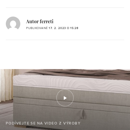
Autor ferreti
PUBLIKOVANÉ
17. 2. 2023 O 15:28
PODÍVEJTE SE NA VIDEO Z VÝROBY