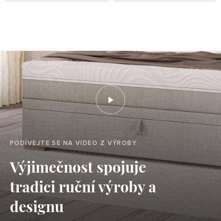
PODÍVEJTE SE NA VIDEO Z VÝROBY
Výjimečnost spojuje
tradici ruční výroby a
designu