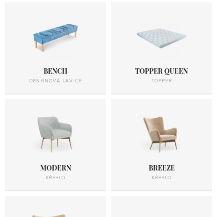
BENCH
TOPPER QUEEN
DESIGNOVÁ LAVICE
TOPPER
MODERN
BREEZE
KŘESLO
KŘESLO