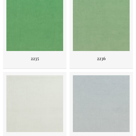
2235
2236