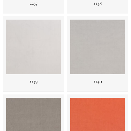
2237
2238
2239
2240