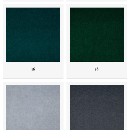
16
18