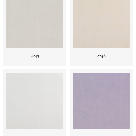
2245
2246