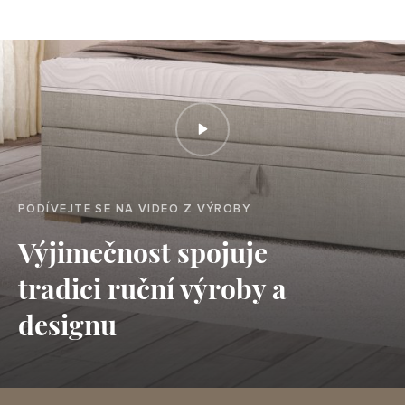
PODÍVEJTE SE NA VIDEO Z VÝROBY
Výjimečnost spojuje
tradici ruční výroby a
designu