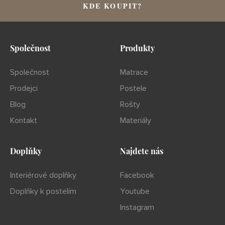
KDE KOUPIT?
Společnost
Produkty
Společnost
Matrace
Prodejci
Postele
Blog
Rošty
Kontakt
Materiály
Doplňky
Najdete nás
Interiérové doplňky
Facebook
Doplňky k postelím
Youtube
Instagram