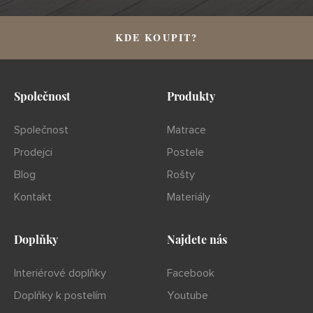
KDE KOUPIT?
Společnost
Produkty
Společnost
Matrace
Prodejci
Postele
Blog
Rošty
Kontakt
Materiály
Doplňky
Najdete nás
Interiérové doplňky
Facebook
Doplňky k postelím
Youtube