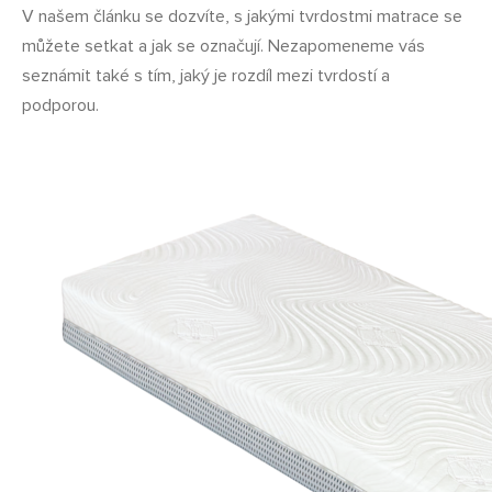
V našem článku se dozvíte, s jakými tvrdostmi matrace se
můžete setkat a jak se označují. Nezapomeneme vás
seznámit také s tím, jaký je rozdíl mezi tvrdostí a
podporou.