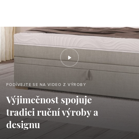
PODÍVEJTE SE NA VIDEO Z VÝROBY
Výjimečnost spojuje
tradici ruční výroby a
designu