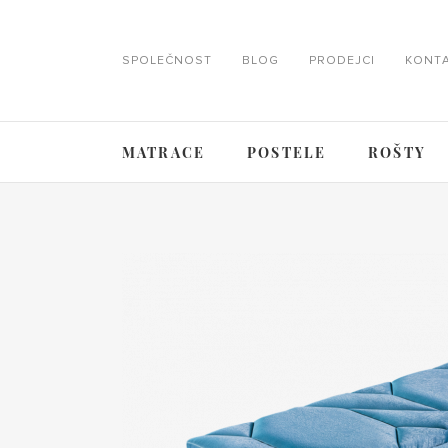
SPOLEČNOST
BLOG
PRODEJCI
KONT
MATRACE
POSTELE
ROŠTY