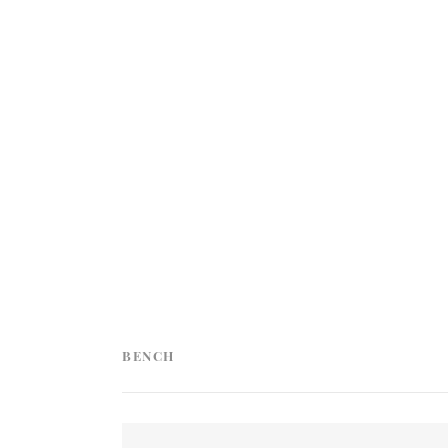
BENCH