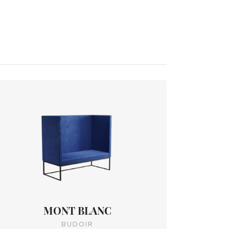
MONT BLANC
BUDOIR