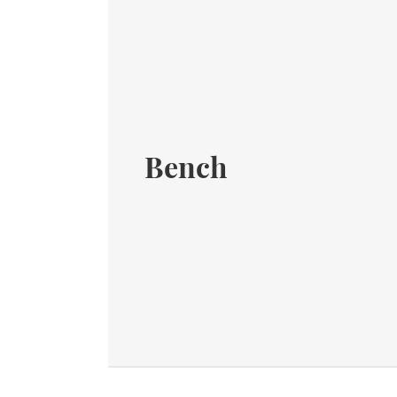
Bench