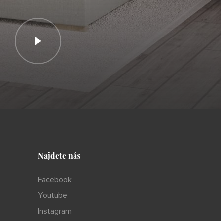
Najdete nás
Facebook
Youtube
Instagram