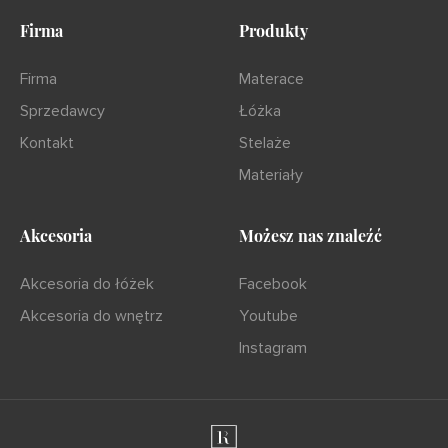
Firma
Produkty
Firma
Materace
Sprzedawcy
Łóżka
Kontakt
Stelaże
Materiały
Akcesoria
Możesz nas znaleźć
Akcesoria do łóżek
Facebook
Akcesoria do wnętrz
Youtube
Instagram