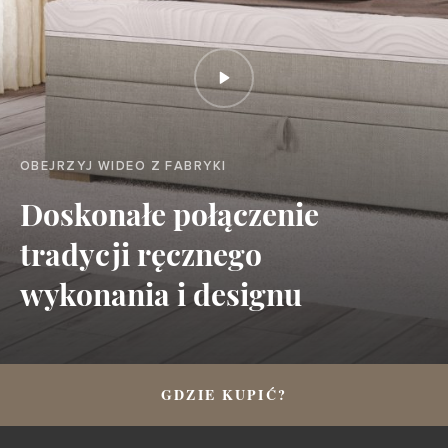
OBEJRZYJ WIDEO Z FABRYKI
Doskonałe połączenie
tradycji ręcznego
wykonania i designu
GDZIE KUPIĆ?