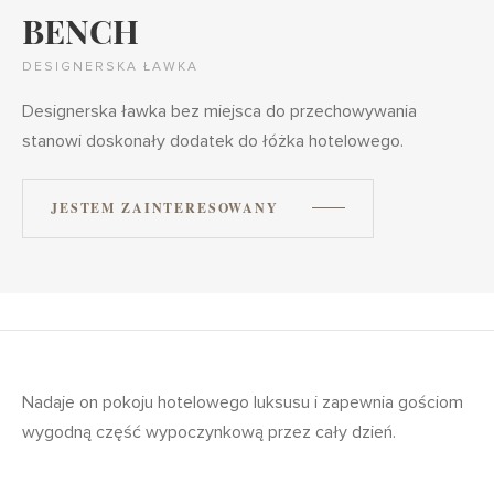
BENCH
DESIGNERSKA ŁAWKA
Designerska ławka bez miejsca do przechowywania
stanowi doskonały dodatek do łóżka hotelowego.
JESTEM ZAINTERESOWANY
Nadaje on pokoju hotelowego luksusu i zapewnia gościom
wygodną część wypoczynkową przez cały dzień.