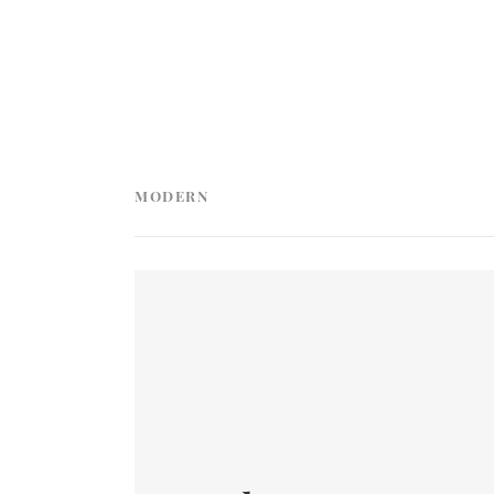
MODERN