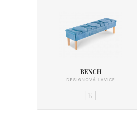
BENCH
DESIGNOVÁ LAVICE