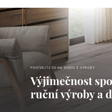
PODÍVEJTE SE NA VIDEO Z VÝROBY
Výjimečnost spoj
ruční výroby a 