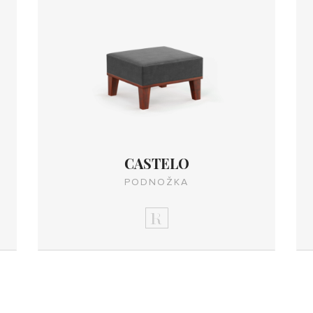
CASTELO
PODNOŽKA