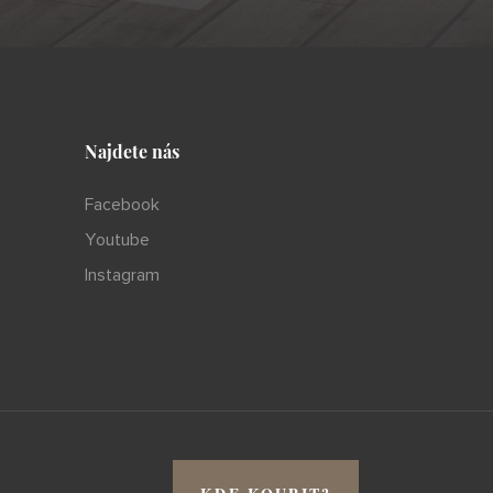
Najdete nás
Facebook
Youtube
Instagram