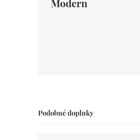
Modern
Podobné doplnky