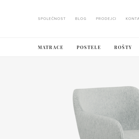
SPOLEČNOST
BLOG
PRODEJCI
KONT
MATRACE
POSTELE
ROŠTY