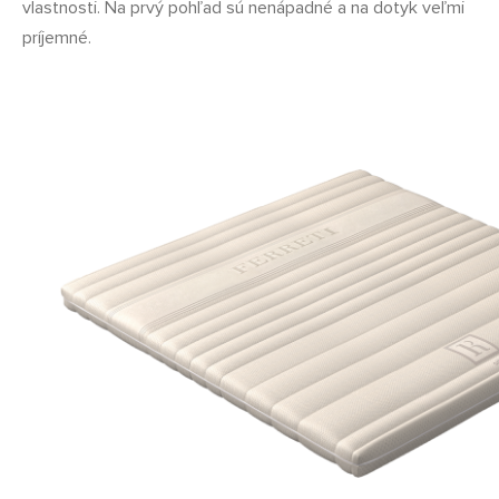
vlastnosti. Na prvý pohľad sú nenápadné a na dotyk veľmi
príjemné.