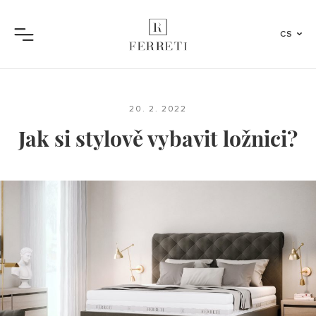
CS
Menu
20. 2. 2022
Jak si stylově vybavit ložnici?