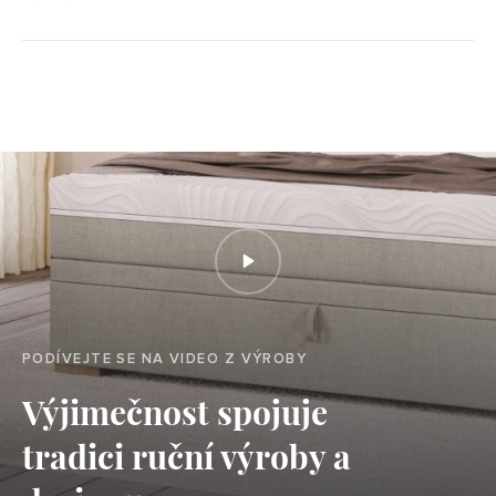
PODÍVEJTE SE NA VIDEO Z VÝROBY
Výjimečnost spojuje
tradici ruční výroby a