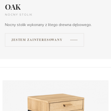
OAK
NOCNY STOLIK
Nocny stolik wykonany z litego drewna dębowego.
JESTEM ZAINTERESOWANY