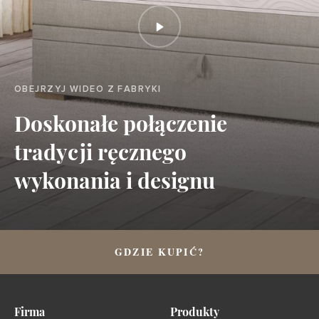
OBEJRZYJ WIDEO Z FABRYKI
Doskonałe połączenie
tradycji ręcznego
wykonania i designu
GDZIE KUPIĆ?
Firma
Produkty