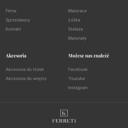
Firma
Materace
Sprzedawcy
Łóżka
Kontakt
Stelaże
Materiały
Akcesoria
Możesz nas znaleźć
Akcesoria do łóżek
Facebook
Akcesoria do wnętrz
Youtube
Instagram