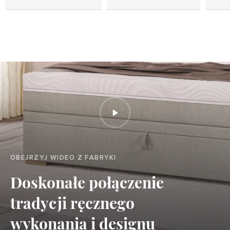
OBEJRZYJ WIDEO Z FABRYKI
Doskonałe połączenie
tradycji ręcznego
wykonania i designu