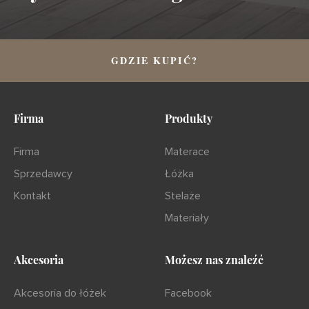
GDZIE KUPIĆ?
Firma
Produkty
Firma
Materace
Sprzedawcy
Łóżka
Kontakt
Stelaże
Materiały
Akcesoria
Możesz nas znaleźć
Akcesoria do łóżek
Facebook