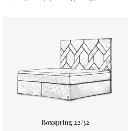
Boxspring 22/32