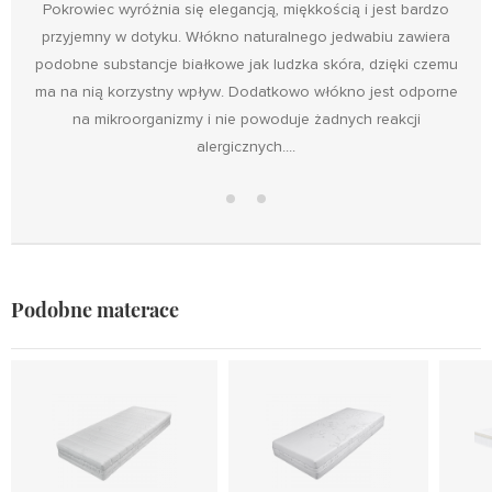
Pokrowiec wyróżnia się elegancją, miękkością i jest bardzo
przyjemny w dotyku. Włókno naturalnego jedwabiu zawiera
podobne substancje białkowe jak ludzka skóra, dzięki czemu
ma na nią korzystny wpływ. Dodatkowo włókno jest odporne
na mikroorganizmy i nie powoduje żadnych reakcji
alergicznych....
Pokrowiec
na
Włókno
materac
Podobne materace