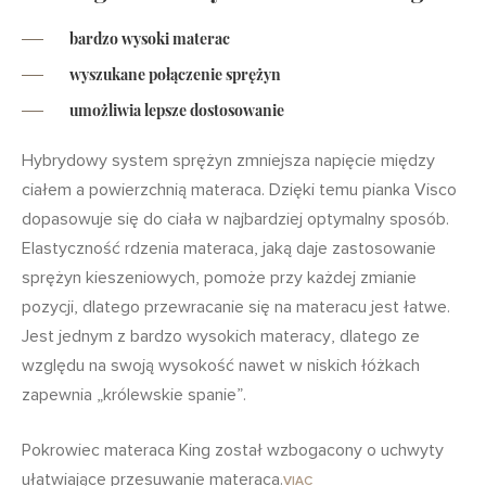
bardzo wysoki materac
wyszukane połączenie sprężyn
umożliwia lepsze dostosowanie
Hybrydowy system sprężyn zmniejsza napięcie między
ciałem a powierzchnią materaca. Dzięki temu pianka Visco
dopasowuje się do ciała w najbardziej optymalny sposób.
Elastyczność rdzenia materaca, jaką daje zastosowanie
sprężyn kieszeniowych, pomoże przy każdej zmianie
pozycji, dlatego przewracanie się na materacu jest łatwe.
Jest jednym z bardzo wysokich materacy, dlatego ze
względu na swoją wysokość nawet w niskich łóżkach
zapewnia „królewskie spanie”.
Pokrowiec materaca King został wzbogacony o uchwyty
ułatwiające przesuwanie materaca.
VIAC