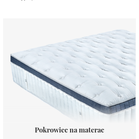
Pokrowiec na materac