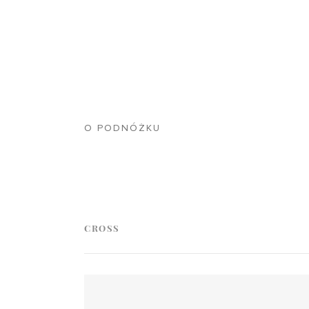
O PODNÓŻKU
CROSS