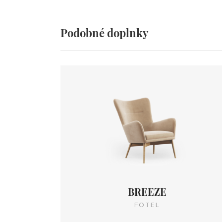
Podobné doplnky
BREEZE
FOTEL