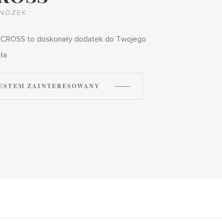
NÓŻEK
 CROSS to doskonały dodatek do Twojego
ła
ESTEM ZAINTERESOWANY