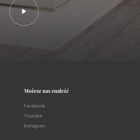
Możesz nas znaleźć
Facebook
Youtube
Instagram