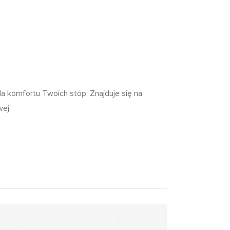
a komfortu Twoich stóp. Znajduje się na
ej.