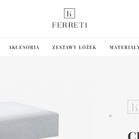
AKCESORIA
ZESTAWY ŁÓŻEK
MATERIAŁ
C