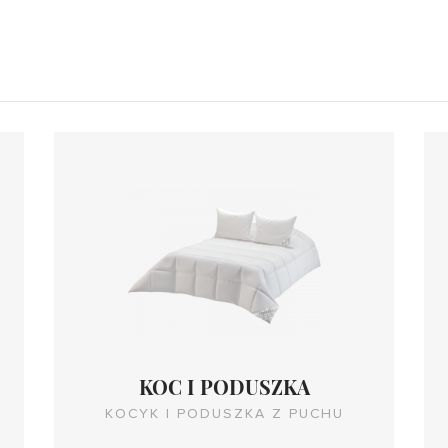
KOC I PODUSZKA
KOCYK I PODUSZKA Z PUCHU