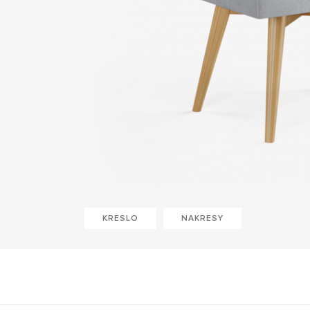
KRESLO
NAKRESY