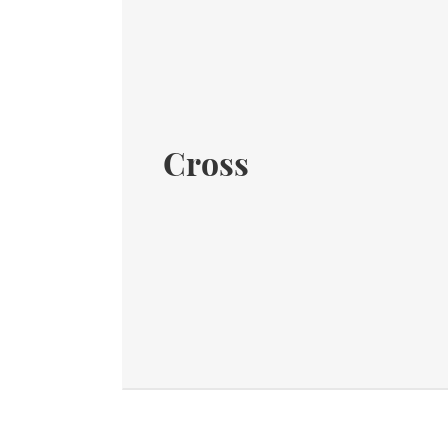
Cross