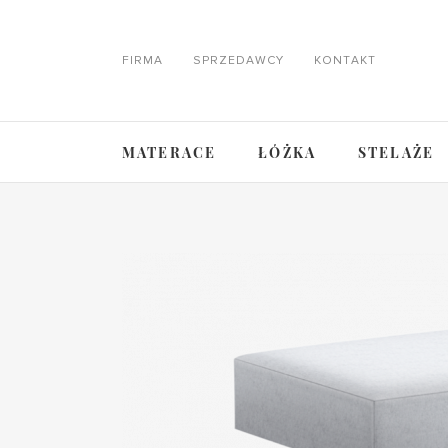
FIRMA
SPRZEDAWCY
KONTAKT
MATERACE
ŁÓŻKA
STELAŻE