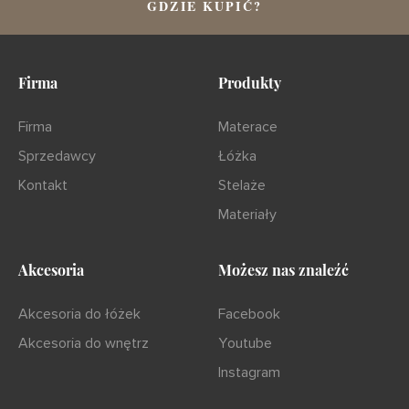
GDZIE KUPIĆ?
Firma
Produkty
Firma
Materace
Sprzedawcy
Łóżka
Kontakt
Stelaże
Materiały
Akcesoria
Możesz nas znaleźć
Akcesoria do łóżek
Facebook
Akcesoria do wnętrz
Youtube
Instagram