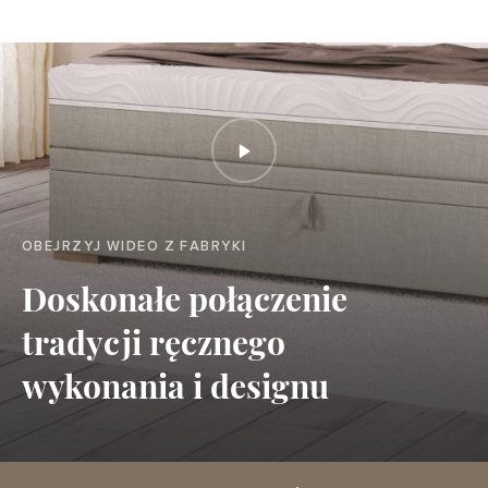
OBEJRZYJ WIDEO Z FABRYKI
Doskonałe połączenie
tradycji ręcznego
wykonania i designu