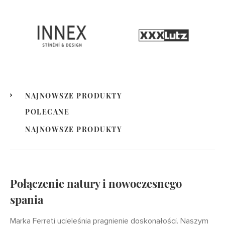
NAJNOWSZE PRODUKTY
POLECANE
NAJNOWSZE PRODUKTY
Połączenie natury i nowoczesnego
spania
Marka Ferreti ucieleśnia pragnienie doskonałości. Naszym